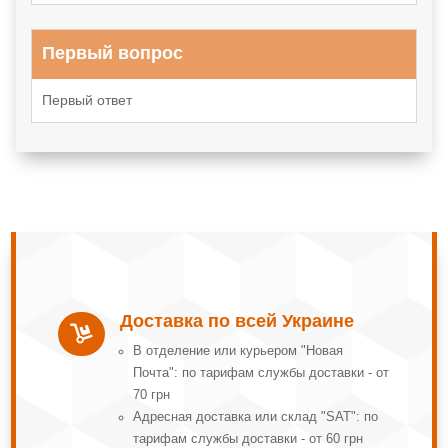
Первый вопрос
Первый ответ
Доставка по всей Украине

В отделение или курьером "Новая
Почта": по тарифам службы доставки - от
70 грн
Адресная доставка или склад "SAT": по
тарифам службы доставки - от 60 грн