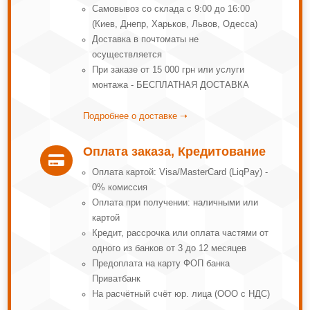
Самовывоз со склада с 9:00 до 16:00
(Киев, Днепр, Харьков, Львов, Одесса)
Доставка в почтоматы не
осуществляется
При заказе от 15 000 грн или услуги
монтажа - БЕСПЛАТНАЯ ДОСТАВКА
Подробнее о доставке ➝
Оплата заказа, Кредитование

Оплата картой: Visa/MasterCard (LiqPay) -
0% комиссия
Оплата при получении: наличными или
картой
Кредит, рассрочка или оплата частями от
одного из банков от 3 до 12 месяцев
Предоплата на карту ФОП банка
Приватбанк
На расчётный счёт юр. лица (ООО с НДС)