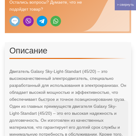
для
Остались вопросы? Думаете, что не
электрокраниза
подойдет товар?
Описание
Двигатель Galaxy Sky-Light-Standart (45/20) – это
высококачественный электродвигатель, специально
разработанный для использования в электрокранизах. Он
обладает высокой мощностью и эффективностью, что
обеспечивает быстрое и точное позиционирование груза.
Один из главных преимуществ двигателя Galaxy Sky-
Light-Standart (45/20) – это его высокая надежность и
долговечность. Он изготовлен из качественных
материалов, что гарантирует его долгий срок службы и
минимальную потребность в обслуживании. Кроме того,