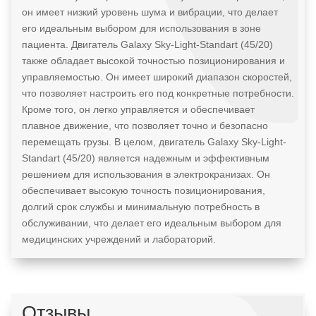
он имеет низкий уровень шума и вибрации, что делает
его идеальным выбором для использования в зоне
пациента. Двигатель Galaxy Sky-Light-Standart (45/20)
также обладает высокой точностью позиционирования и
управляемостью. Он имеет широкий диапазон скоростей,
что позволяет настроить его под конкретные потребности.
Кроме того, он легко управляется и обеспечивает
плавное движение, что позволяет точно и безопасно
перемещать грузы. В целом, двигатель Galaxy Sky-Light-
Standart (45/20) является надежным и эффективным
решением для использования в электрокранизах. Он
обеспечивает высокую точность позиционирования,
долгий срок службы и минимальную потребность в
обслуживании, что делает его идеальным выбором для
медицинских учреждений и лабораторий.
Отзывы