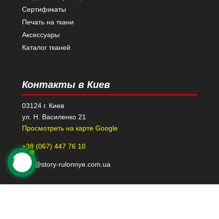
Сертификаты
Печать на ткани
Аксессуары
Каталог тканей
Контакты в Киев
03124 г. Киев
ул. Н. Василенко 21
Просмотреть на карте Google
+38 (067) 447 76 10
kiev@story-rulonnye.com.ua
Контакты в Днепре
49000 г. Днепр