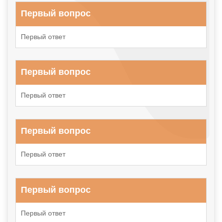
Первый вопрос
Первый ответ
Первый вопрос
Первый ответ
Первый вопрос
Первый ответ
Первый вопрос
Первый ответ