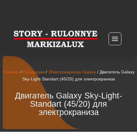
Главная
/
Продукция
/
Электрокарнизы Galaxy
/ Двигатель Galaxy
Sky-Light-Standart (45/20) для электрокраниза
Двигатель Galaxy Sky-Light-
Standart (45/20) для
электрокраниза