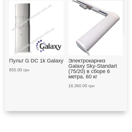
Пульт G DC 1k Galaxy
Электрокарниз
Galaxy Sky-Standart
855.00
грн
(75/20) в сборе 6
метра, 60 кг
18,360.00
грн