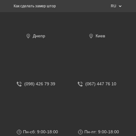
Как сделать замер штор
RU
Днепр
Киев
(098) 426 79 39
(067) 447 76 10
Пн-сб: 9:00-18:00
Пн-пт: 9:00-18:00