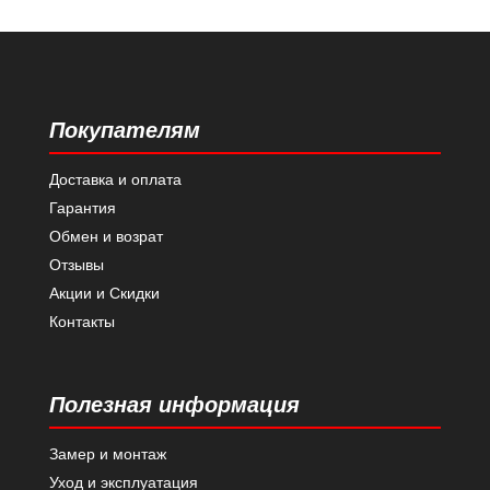
Покупателям
Доставка и оплата
Гарантия
Обмен и возрат
Отзывы
Акции и Скидки
Контакты
Полезная информация
Замер и монтаж
Уход и эксплуатация