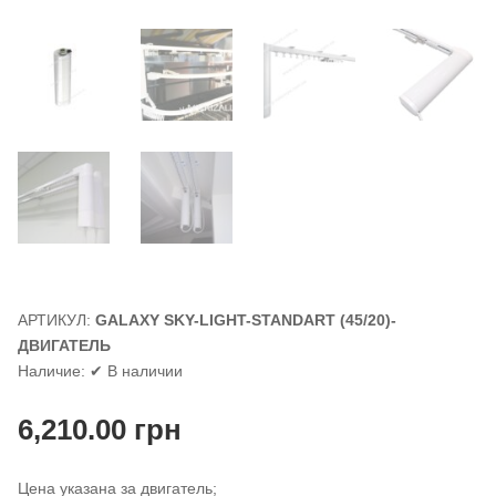
АРТИКУЛ:
GALAXY SKY-LIGHT-STANDART (45/20)-
ДВИГАТЕЛЬ
Наличие:
✔ В наличии
6,210.00
грн
Цена указана за двигатель;