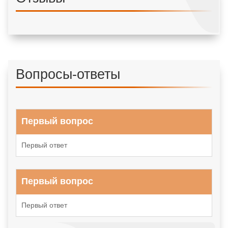
Вопросы-ответы
Первый вопрос
Первый ответ
Первый вопрос
Первый ответ