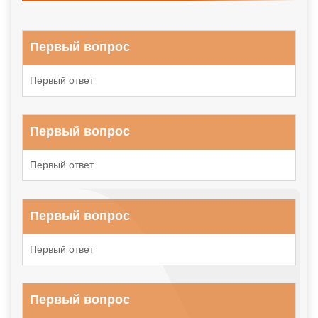
Первый вопрос
Первый ответ
Первый вопрос
Первый ответ
Первый вопрос
Первый ответ
Первый вопрос