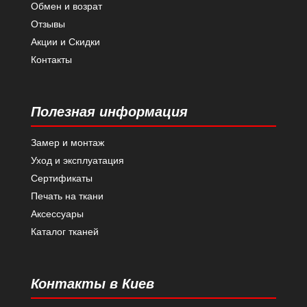
Обмен и возрат
Отзывы
Акции и Скидки
Контакты
Полезная информация
Замер и монтаж
Уход и эксплуатация
Сертификаты
Печать на ткани
Аксессуары
Каталог тканей
Контакты в Киев