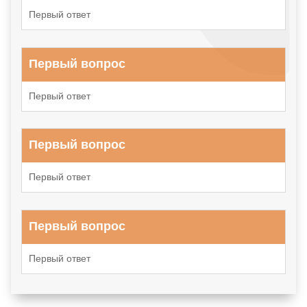
Первый ответ
Первый вопрос
Первый ответ
Первый вопрос
Первый ответ
Первый вопрос
Первый ответ