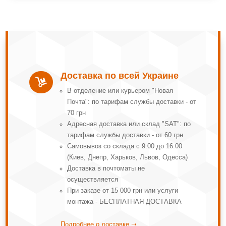
Доставка по всей Украине

В отделение или курьером "Новая
Почта": по тарифам службы доставки - от
70 грн
Адресная доставка или склад "SAT": по
тарифам службы доставки - от 60 грн
Самовывоз со склада с 9:00 до 16:00
(Киев, Днепр, Харьков, Львов, Одесса)
Доставка в почтоматы не
осуществляется
При заказе от 15 000 грн или услуги
монтажа - БЕСПЛАТНАЯ ДОСТАВКА
Подробнее о доставке ➝