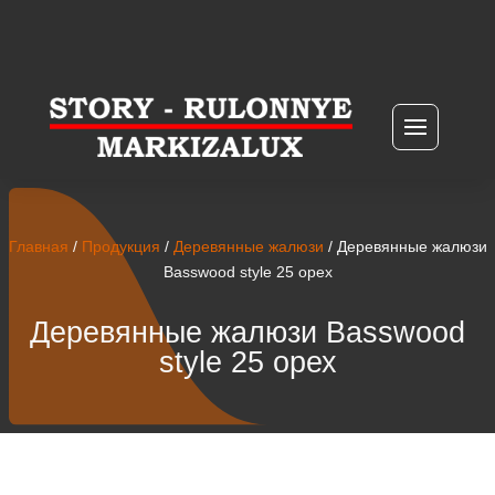
Главная
/
Продукция
/
Деревянные жалюзи
/ Деревянные жалюзи
Basswood style 25 орех
Деревянные жалюзи Basswood
style 25 орех