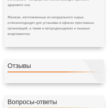
здорового сна.
Жалюзи, изготовленные из натурального сырья,
отличноподходят для установки в офисах престижных
организаций, а также в загородныхдомах и пышных
апартаментах.
Отзывы
Вопросы-ответы