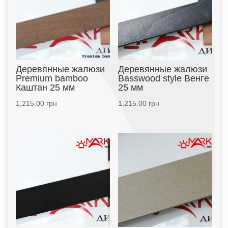
Деревянные жалюзи
Деревянные жалюзи
Premium bamboo
Basswood style Венге
Каштан 25 мм
25 мм
1,215.00
грн
1,215.00
грн