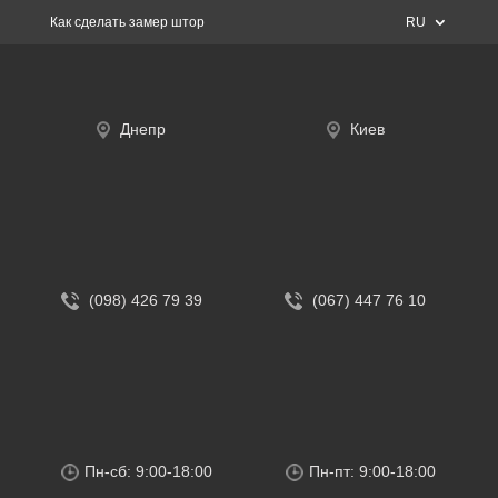
Как сделать замер штор
RU
Днепр
Киев
(098) 426 79 39
(067) 447 76 10
Пн-сб: 9:00-18:00
Пн-пт: 9:00-18:00