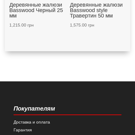
Деревянные жалюзи
Деревянные жалюзи
Basswood Черный 25
Basswood style
мм
Травертин 50 мм
1,215.00
грн
1,575.00
грн
Покупателям
Доставка и оплата
Гарантия