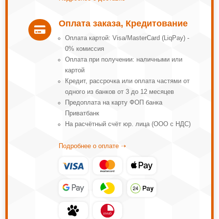
Оплата заказа, Кредитование

Оплата картой: Visa/MasterCard (LiqPay) -
0% комиссия
Оплата при получении: наличными или
картой
Кредит, рассрочка или оплата частями от
одного из банков от 3 до 12 месяцев
Предоплата на карту ФОП банка
Приватбанк
На расчётный счёт юр. лица (ООО с НДС)
Подробнее о оплате ➝