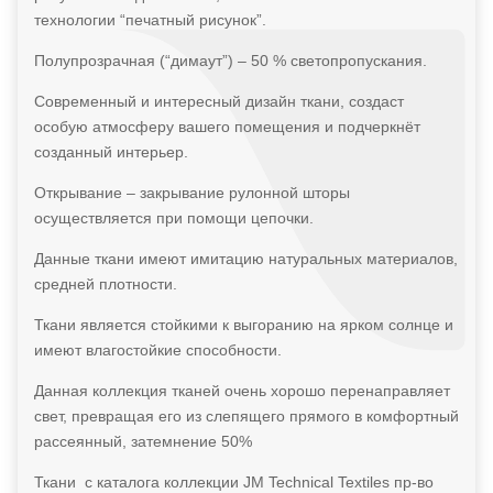
технологии “печатный рисунок”.
Полупрозрачная (“димаут”) – 50 % светопропускания.
Современный и интересный дизайн ткани, создаст
особую атмосферу вашего помещения и подчеркнёт
созданный интерьер.
Открывание – закрывание рулонной шторы
осуществляется при помощи цепочки.
Данные ткани имеют имитацию натуральных материалов,
средней плотности.
Ткани является стойкими к выгоранию на ярком солнце и
имеют влагостойкие способности.
Данная коллекция тканей очень хорошо перенаправляет
свет, превращая его из слепящего прямого в комфортный
рассеянный, затемнение 50%
Ткани с каталога коллекции JM Technical Textiles пр-во