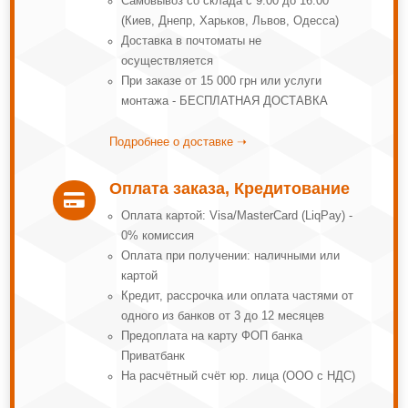
Самовывоз со склада с 9:00 до 16:00
(Киев, Днепр, Харьков, Львов, Одесса)
Доставка в почтоматы не
осуществляется
При заказе от 15 000 грн или услуги
монтажа - БЕСПЛАТНАЯ ДОСТАВКА
Подробнее о доставке ➝
Оплата заказа, Кредитование

Оплата картой: Visa/MasterCard (LiqPay) -
0% комиссия
Оплата при получении: наличными или
картой
Кредит, рассрочка или оплата частями от
одного из банков от 3 до 12 месяцев
Предоплата на карту ФОП банка
Приватбанк
На расчётный счёт юр. лица (ООО с НДС)