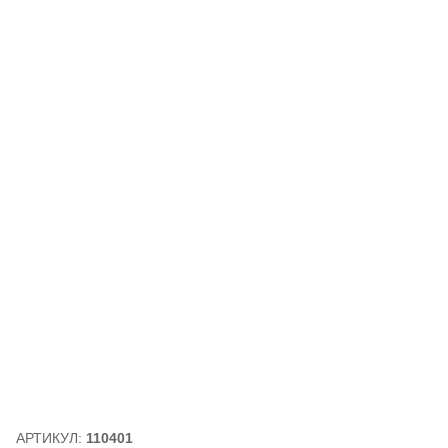
АРТИКУЛ:
110401