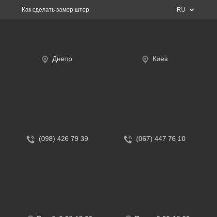
Как сделать замер штор
RU
Днепр
Киев
(098) 426 79 39
(067) 447 76 10