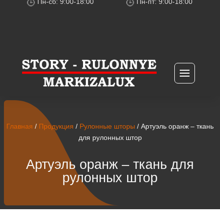
Пн-сб: 9:00-18:00
Пн-пт: 9:00-18:00
Главная
/
Продукция
/
Рулонные шторы
/ Артуэль оранж – ткань
для рулонных штор
Артуэль оранж – ткань для
рулонных штор