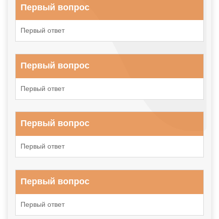
Первый вопрос
Первый ответ
Первый вопрос
Первый ответ
Первый вопрос
Первый ответ
Первый вопрос
Первый ответ