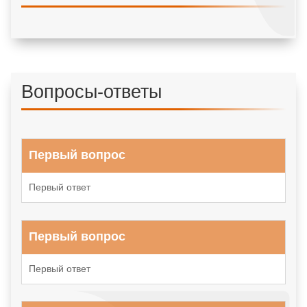
Вопросы-ответы
Первый вопрос
Первый ответ
Первый вопрос
Первый ответ