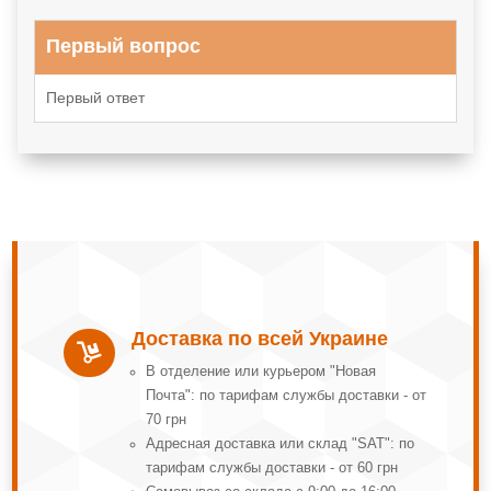
Первый вопрос
Первый ответ
Доставка по всей Украине

В отделение или курьером "Новая
Почта": по тарифам службы доставки - от
70 грн
Адресная доставка или склад "SAT": по
тарифам службы доставки - от 60 грн