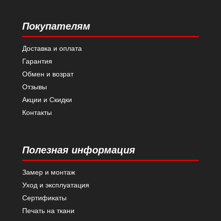
Покупателям
Доставка и оплата
Гарантия
Обмен и возрат
Отзывы
Акции и Скидки
Контакты
Полезная информация
Замер и монтаж
Уход и эксплуатация
Сертификаты
Печать на ткани