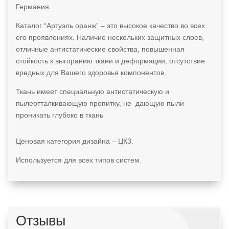
Германия.
Каталог “Артуэль оранж” – это высокое качество во всех
его проявлениях. Наличие нескольких защитных слоев,
отличные антистатические свойства, повышенная
стойкость к выгоранию ткани и деформации, отсутствие
вредных для Вашего здоровья компонентов.
Ткань имеет специальную антистатическую и
пылеотталкивающую пропитку, не дающую пыли
проникать глубоко в ткань
Ценовая категория дизайна – ЦК3.
Используется для всех типов систем.
Отзывы