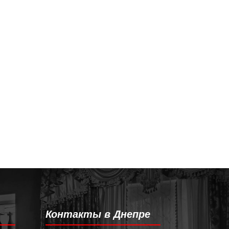
Контакты в Днепре