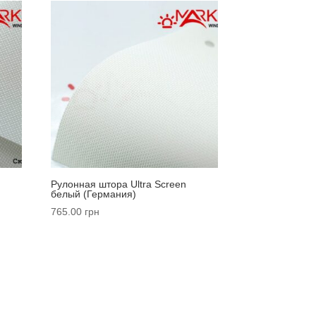
Рулонная штора Ultra Screen
белый (Германия)
765.00
грн