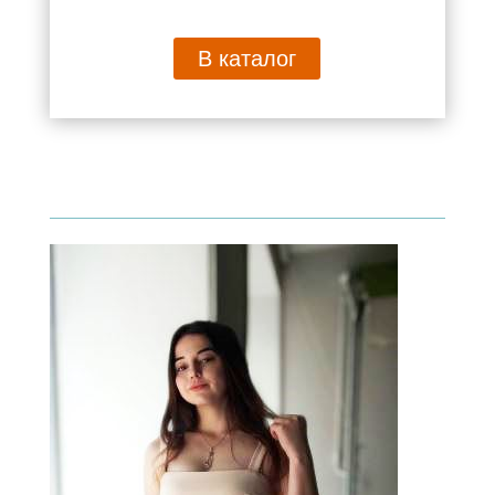
В каталог