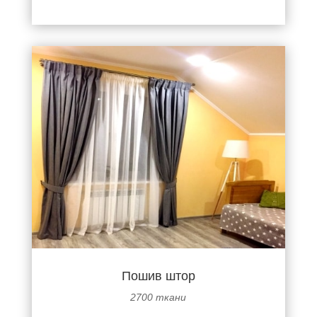
Пошив штор
2700 ткани