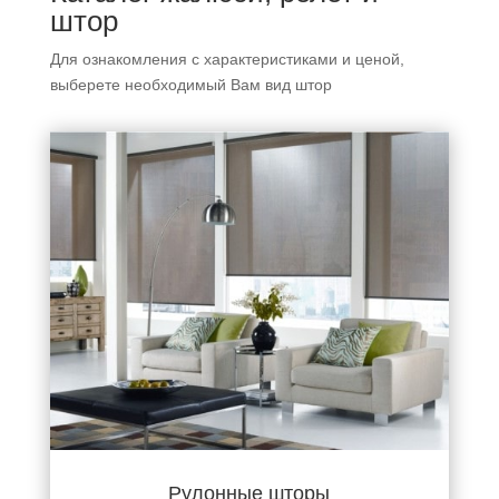
штор
Для ознакомления с характеристиками и ценой,
выберете необходимый Вам вид штор
Рулонные шторы