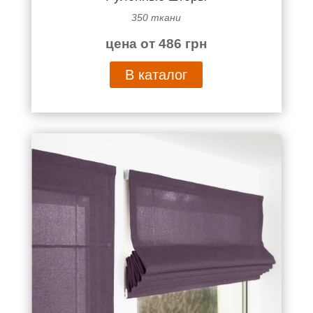
350 ткани
цена от 486 грн
В каталог