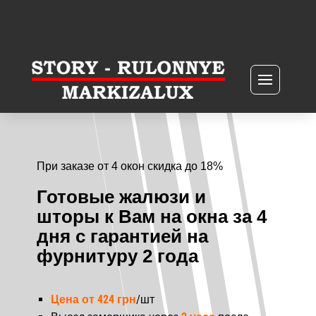
При заказе от 4 окон скидка до 18%
Готовые жалюзи и
шторы к Вам на окна за 4
дня с гарантией на
фурнитуру 2 года
Цена от 424 грн
/шт