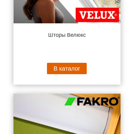
Шторы Велюкс
В каталог