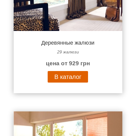
Деревянные жалюзи
29 жалюзи
цена от 929 грн
В каталог