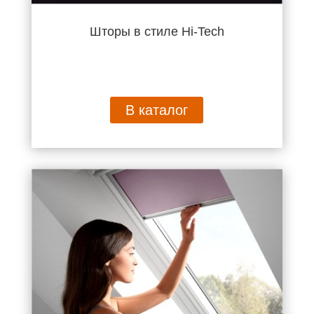
Шторы в стиле Hi-Tech
В каталог