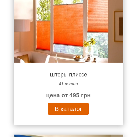
Шторы плиссе
41 ткани
цена от 495 грн
В каталог