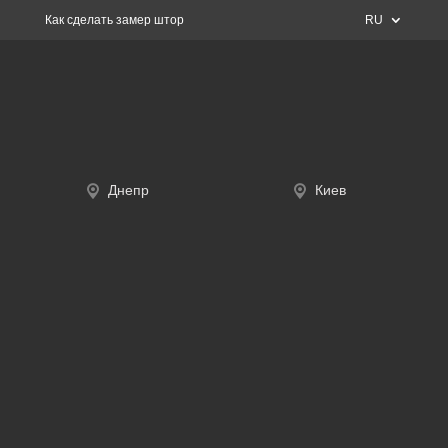
Как сделать замер штор
RU
Днепр
Киев