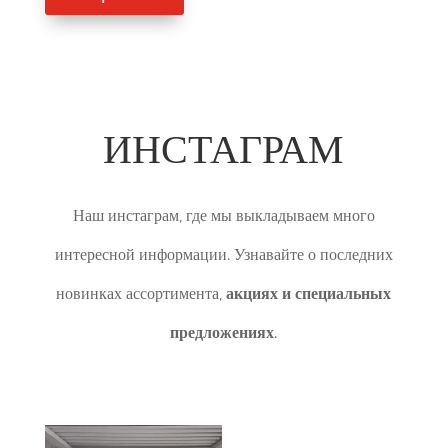
ИНСТАГРАМ
Наш инстаграм, где мы выкладываем много
интересной информации. Узнавайте о последних
новинках ассортимента,
акциях и специальных
предложениях
.
Правильний спосіб повішання