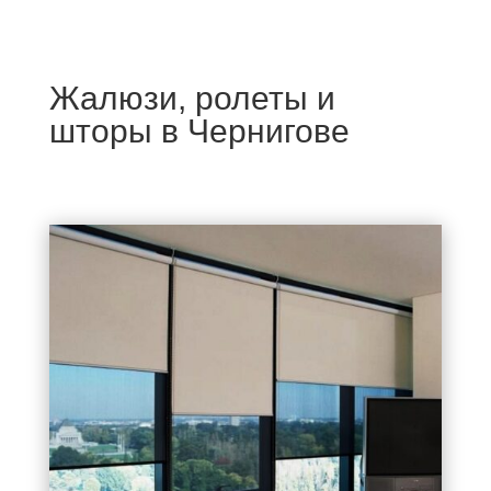
Жалюзи, ролеты и
шторы в Чернигове