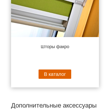
Шторы факро
В каталог
Дополнительные аксессуары