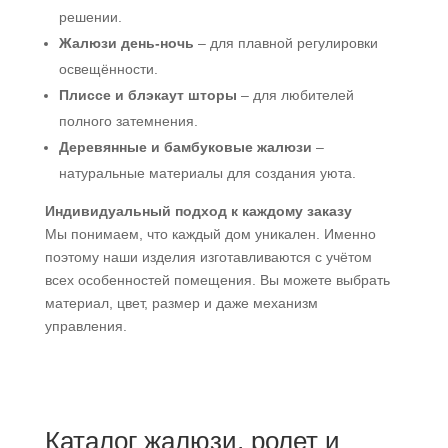
решении.
Жалюзи день-ночь
– для плавной регулировки
освещённости.
Плиссе и блэкаут шторы
– для любителей
полного затемнения.
Деревянные и бамбуковые жалюзи
–
натуральные материалы для создания уюта.
Индивидуальный подход к каждому заказу
Мы понимаем, что каждый дом уникален. Именно
поэтому наши изделия изготавливаются с учётом
всех особенностей помещения. Вы можете выбрать
материал, цвет, размер и даже механизм
управления.
Каталог жалюзи, ролет и