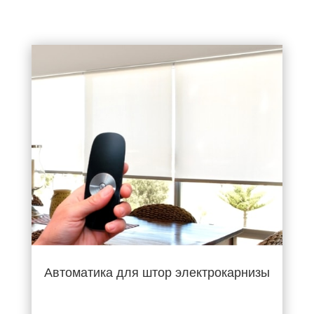
Автоматика для штор электрокарнизы