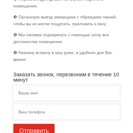
помещения;
❸ Организую выезд замерщика с образцами тканей,
чтобы вы их могли пощупать, приложить к окну;
❹ Мы сможем подчеркнуть с помощью штор все
достоинства помещения;
❺ Назначу встречу в шоу руме, в удобное для Вас
время;
Заказать звонок, перезвоним в течение 10
минут