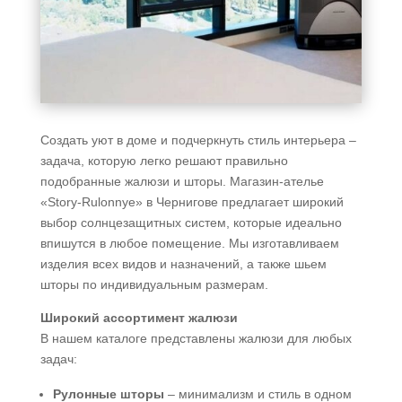
Создать уют в доме и подчеркнуть стиль интерьера –
задача, которую легко решают правильно
подобранные жалюзи и шторы. Магазин-ателье
«Story-Rulonnye» в Чернигове предлагает широкий
выбор солнцезащитных систем, которые идеально
впишутся в любое помещение. Мы изготавливаем
изделия всех видов и назначений, а также шьем
шторы по индивидуальным размерам.
Широкий ассортимент жалюзи
В нашем каталоге представлены жалюзи для любых
задач:
Рулонные шторы
– минимализм и стиль в одном