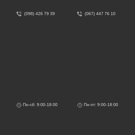
(098) 426 79 39
(067) 447 76 10
Пн-сб: 9:00-18:00
Пн-пт: 9:00-18:00