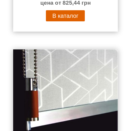
цена от 825,44 грн
В каталог