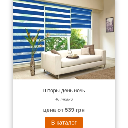
Шторы день ночь
46 ткани
цена от 539 грн
В каталог