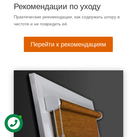
Рекомендации по уходу
Практические рекомендации, как содержать штору в
чистоте и не повредить её.
Перейти к рекомендациям
Контакты