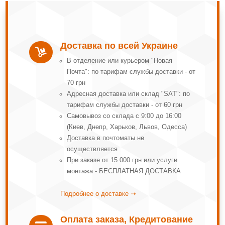
Доставка по всей Украине

В отделение или курьером "Новая
Почта": по тарифам службы доставки - от
70 грн
Адресная доставка или склад "SAT": по
тарифам службы доставки - от 60 грн
Самовывоз со склада с 9:00 до 16:00
(Киев, Днепр, Харьков, Львов, Одесса)
Доставка в почтоматы не
осуществляется
При заказе от 15 000 грн или услуги
монтажа - БЕСПЛАТНАЯ ДОСТАВКА
Подробнее о доставке ➝
Оплата заказа, Кредитование