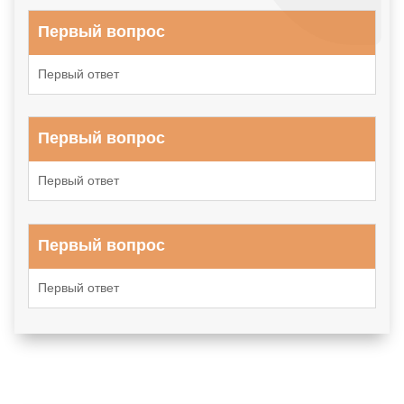
Первый вопрос
Первый ответ
Первый вопрос
Первый ответ
Первый вопрос
Первый ответ