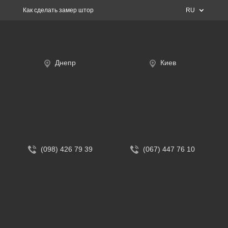
Как сделать замер штор
RU
Днепр
Киев
(098) 426 79 39
(067) 447 76 10