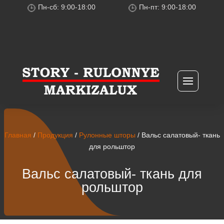
Пн-сб: 9:00-18:00
Пн-пт: 9:00-18:00
Главная
/
Продукция
/
Рулонные шторы
/ Вальс салатовый- ткань
для рольштор
Вальс салатовый- ткань для
рольштор