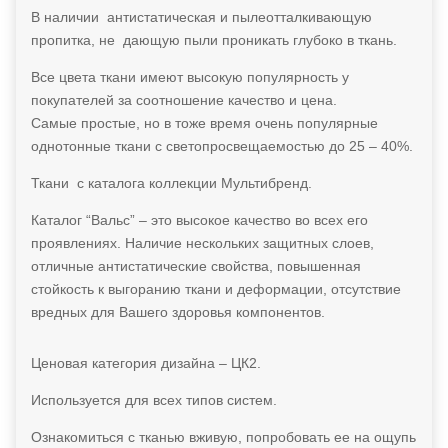
В наличии антистатическая и пылеотталкивающую
пропитка, не дающую пыли проникать глубоко в ткань.
Все цвета ткани имеют высокую популярность у
покупателей за соотношение качество и цена.
Самые простые, но в тоже время очень популярные
однотонные ткани с светопросвещаемостью до 25 – 40%.
Ткани с каталога коллекции Мультибренд.
Каталог “Вальс” – это высокое качество во всех его
проявлениях. Наличие нескольких защитных слоев,
отличные антистатические свойства, повышенная
стойкость к выгоранию ткани и деформации, отсутствие
вредных для Вашего здоровья компонентов.
Ценовая категория дизайна – ЦК2.
Используется для всех типов систем.
Ознакомиться с тканью вживую, попробовать ее на ощупь