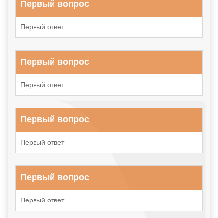
Первый вопрос
Первый ответ
Первый вопрос
Первый ответ
Первый вопрос
Первый ответ
Первый вопрос
Первый ответ