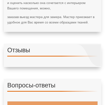
и оценить насколько она сочетается с интерьером
Вашего помещения, можно,
заказав выезд мастера для замера. Мастер приезжает в
удобное для Вас время со всеми образцами тканей.
Отзывы
Вопросы-ответы