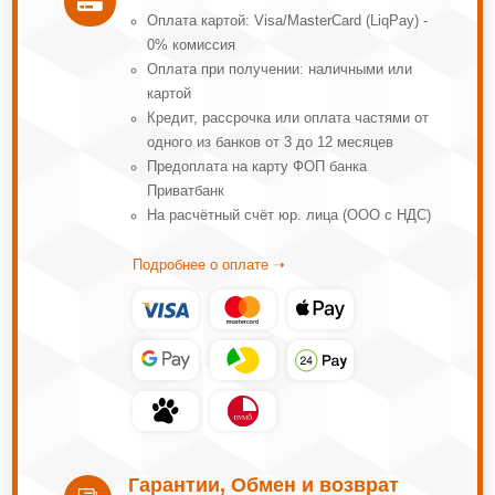

Оплата картой: Visa/MasterCard (LiqPay) -
0% комиссия
Оплата при получении: наличными или
картой
Кредит, рассрочка или оплата частями от
одного из банков от 3 до 12 месяцев
Предоплата на карту ФОП банка
Приватбанк
На расчётный счёт юр. лица (ООО с НДС)
Подробнее о оплате ➝
Гарантии, Обмен и возврат