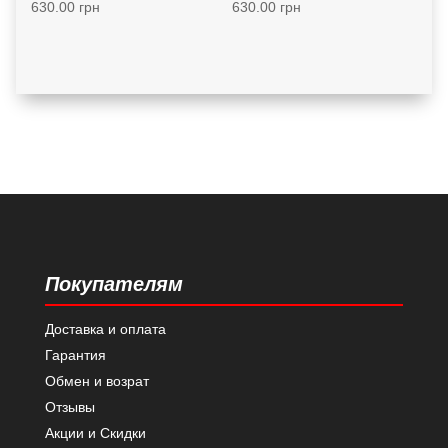
630.00
грн
630.00
грн
Покупателям
Доставка и оплата
Гарантия
Обмен и возрат
Отзывы
Акции и Скидки