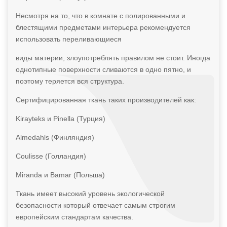
Несмотря на то, что в комнате с полированными и
блестящими предметами интерьера рекомендуется
использовать переливающиеся
виды материи, злоупотреблять правилом не стоит. Иногда
однотипные поверхности сливаются в одно пятно, и
поэтому теряется вся структура.
Сертифицированная ткань таких производителей как:
Kirayteks и Pinella (Турция)
Almedahls (Финляндия)
Coulisse (Голландия)
Miranda и Bamar (Польша)
Ткань имеет высокий уровень экологической
безопасности который отвечает самым строгим
европейским стандартам качества.