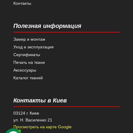
Контакты
Полезная информация
Замер и монтаж
Уход и эксплуатация
Сертификаты
Печать на ткани
Аксессуары
Каталог тканей
Контакты в Киев
03124 г. Киев
ул. Н. Василенко 21
Просмотреть на карте Google