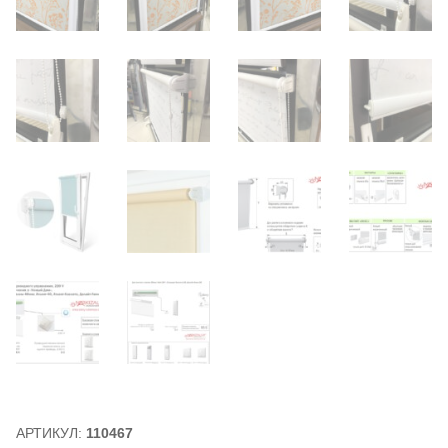
АРТИКУЛ:
110467