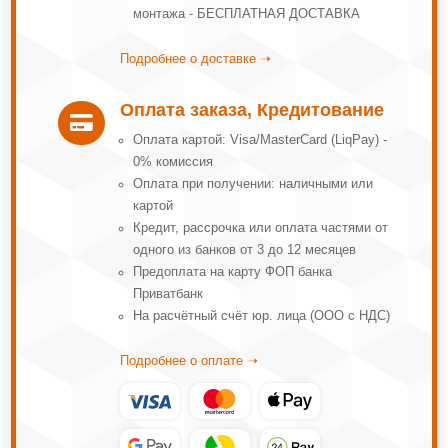
монтажа - БЕСПЛАТНАЯ ДОСТАВКА
Подробнее о доставке ➝
Оплата заказа, Кредитование

Оплата картой: Visa/MasterCard (LiqPay) -
0% комиссия
Оплата при получении: наличными или
картой
Кредит, рассрочка или оплата частями от
одного из банков от 3 до 12 месяцев
Предоплата на карту ФОП банка
Приватбанк
На расчётный счёт юр. лица (ООО с НДС)
Подробнее о оплате ➝