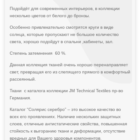
Подойдёт для современных интерьеров, в коллекции
несколько цветов от белого до бронзы.
Особенно привлекательно смотрятся круги в виде
солнца, которые пропускают не большое количество
света, хорошо подойдут в спальни ,кабинеты, зал.
Степень затемнения 60 %.
Данная коллекция тканей очень хорошо перенаправляет
свет, превращая его из слепящего прямого в комфортный
рассеянный.
Ткани с каталога коллекции JM Technical Textiles пр-во
Германия.
Каталог “Солярис серебро” – это высокое качество во
всех его проявлениях. Наличие нескольких защитных
слоев, отличные антистатические свойства, повышенная
стойкость к выгоранию ткани и деформации, отсутствие
вредных для Вашего здоровья компонентов.