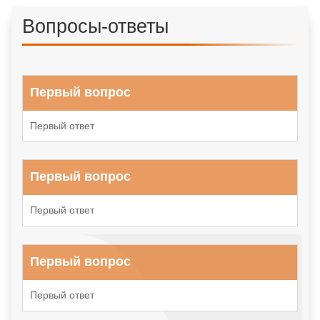
Вопросы-ответы
Первый вопрос
Первый ответ
Первый вопрос
Первый ответ
Первый вопрос
Первый ответ