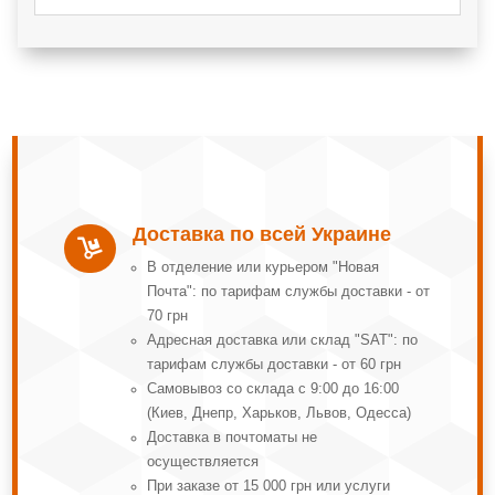
Доставка по всей Украине

В отделение или курьером "Новая
Почта": по тарифам службы доставки - от
70 грн
Адресная доставка или склад "SAT": по
тарифам службы доставки - от 60 грн
Самовывоз со склада с 9:00 до 16:00
(Киев, Днепр, Харьков, Львов, Одесса)
Доставка в почтоматы не
осуществляется
При заказе от 15 000 грн или услуги