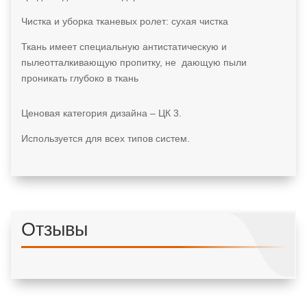
Чистка и уборка тканевых ролет: сухая чистка
Ткань имеет специальную антистатическую и
пылеотталкивающую пропитку, не дающую пыли
проникать глубоко в ткань
Ценовая категория дизайна – ЦК 3.
Используется для всех типов систем.
Отзывы