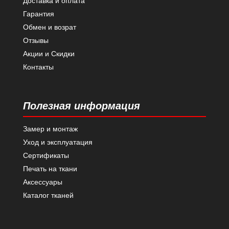
Доставка и оплата
Гарантия
Обмен и возрат
Отзывы
Акции и Скидки
Контакты
Полезная информация
Замер и монтаж
Уход и эксплуатация
Сертификаты
Печать на ткани
Аксессуары
Каталог тканей