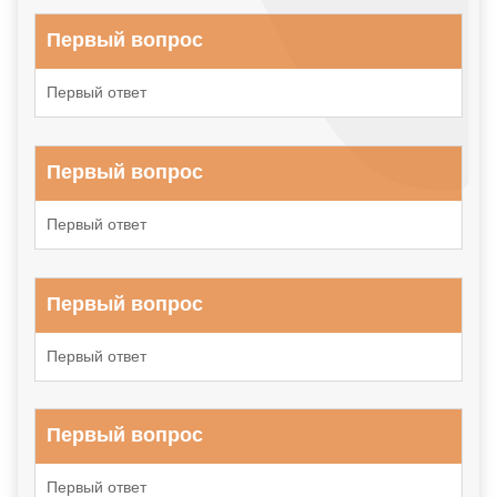
Первый вопрос
Первый ответ
Первый вопрос
Первый ответ
Первый вопрос
Первый ответ
Первый вопрос
Первый ответ