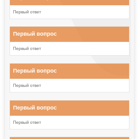
Первый ответ
Первый вопрос
Первый ответ
Первый вопрос
Первый ответ
Первый вопрос
Первый ответ