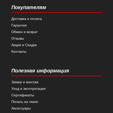
Покупателям
Доставка и оплата
Гарантия
Обмен и возрат
Отзывы
Акции и Скидки
Контакты
Полезная информация
Замер и монтаж
Уход и эксплуатация
Сертификаты
Печать на ткани
Аксессуары