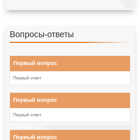
Вопросы-ответы
Первый вопрос
Первый ответ
Первый вопрос
Первый ответ
Первый вопрос