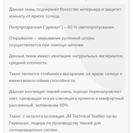
Данная ткань подчеркнёт богатство интерьера и защитит
комнату от яркого солнца.
Полупрозрачная (“димаут”) – 60 % светопропускания.
Открывание – закрывание рулонной шторы
осуществляется при помощи цепочки.
Данные ткани имеют имитацию натуральных материалов,
средней плотности.
Ткани является стойкими к выгоранию на ярком солнце и
имеют влагостойкие способности.
Данная коллекция тканей очень хорошо перенаправляет
свет, превращая его из слепящего прямого в комфортный
рассеянный, затемнение 60%
Ткани с каталога коллекции JM Technical Textiles пр-во
Германия, лидера по производству тканей для
солнцезащитных систем.