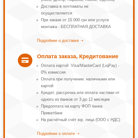
Доставка в почтоматы не
осуществляется
При заказе от 15 000 грн или услуги
монтажа - БЕСПЛАТНАЯ ДОСТАВКА
Подробнее о доставке ➝
Оплата заказа, Кредитование

Оплата картой: Visa/MasterCard (LiqPay) -
0% комиссия
Оплата при получении: наличными или
картой
Кредит, рассрочка или оплата частями от
одного из банков от 3 до 12 месяцев
Предоплата на карту ФОП банка
Приватбанк
На расчётный счёт юр. лица (ООО с НДС)
Подробнее о оплате ➝