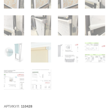
АРТИКУЛ:
110428