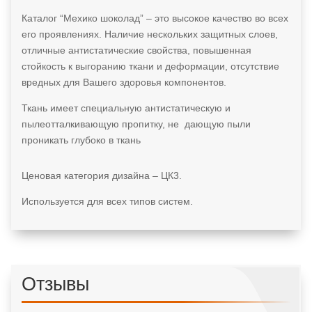
Каталог “Мехико шоколад” – это высокое качество во всех
его проявлениях. Наличие нескольких защитных слоев,
отличные антистатические свойства, повышенная
стойкость к выгоранию ткани и деформации, отсутствие
вредных для Вашего здоровья компонентов.
Ткань имеет специальную антистатическую и
пылеотталкивающую пропитку, не дающую пыли
проникать глубоко в ткань
Ценовая категория дизайна – ЦК3.
Используется для всех типов систем.
Отзывы