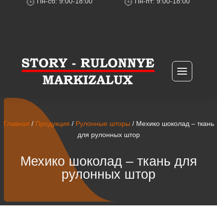
Пн-сб: 9:00-18:00
Пн-пт: 9:00-18:00
Главная
/
Продукция
/
Рулонные шторы
/ Мехико шоколад – ткань
для рулонных штор
Мехико шоколад – ткань для
рулонных штор