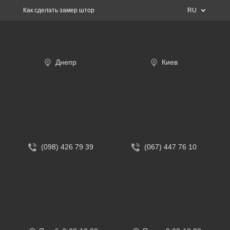
Как сделать замер штор
RU
Днепр
Киев
(098) 426 79 39
(067) 447 76 10